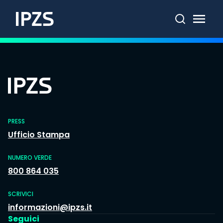
Cerca
PRESS
Ufficio Stampa
NUMERO VERDE
800 864 035
SCRIVICI
informazioni@ipzs.it
Seguici