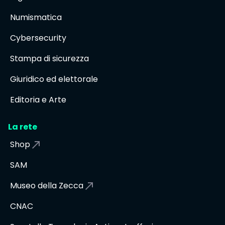
Numismatica
Cybersecurity
Stampa di sicurezza
Giuridico ed elettorale
Editoria e Arte
La rete
Shop
SAM
Museo della Zecca
CNAC