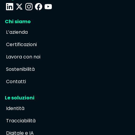
Chi siamo
L’azienda
Certificazioni
Lavora con noi
Sostenibilità
Contatti
Le soluzioni
Identità
Tracciabilità
Digitale e IA